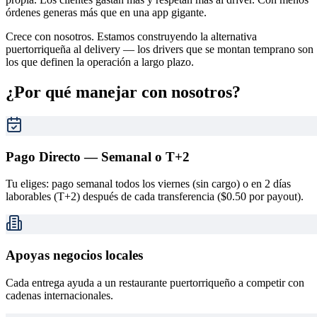
órdenes generas más que en una app gigante.
Crece con nosotros. Estamos construyendo la alternativa
puertorriqueña al delivery — los drivers que se montan temprano son
los que definen la operación a largo plazo.
¿Por qué manejar con nosotros?
Pago Directo — Semanal o T+2
Tu eliges: pago semanal todos los viernes (sin cargo) o en 2 días
laborables (T+2) después de cada transferencia ($0.50 por payout).
Apoyas negocios locales
Cada entrega ayuda a un restaurante puertorriqueño a competir con
cadenas internacionales.