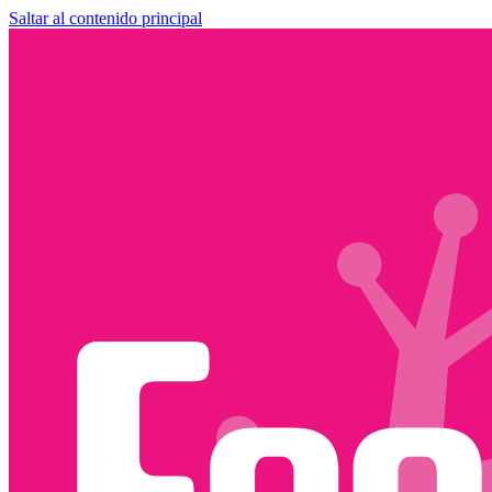
Saltar al contenido principal