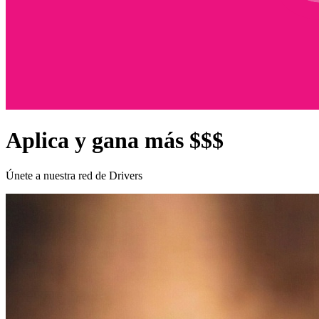
Aplica y gana más $$$
Únete a nuestra red de Drivers