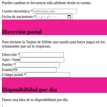
Puedes cambiar tu frecuencia más adelante desde tu cuenta.
Correo electrónico *
Fecha de nacimiento *
2
Dirección postal
Para enviarte la Tarjeta de Débito que usarás para hacer pagos en los
restaurantes que así lo requieran.
Dirección *
Apto / Suite
Pueblo *
Estado
Código postal *
3
Disponibilidad por día
Danos una idea de tu disponibilidad por día.