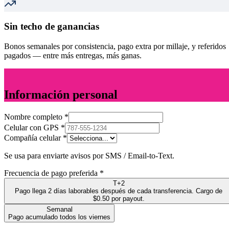
Sin techo de ganancias
Bonos semanales por consistencia, pago extra por millaje, y referidos
pagados — entre más entregas, más ganas.
1
Información personal
Nombre completo *
Celular con GPS *
Compañía celular *
Se usa para enviarte avisos por SMS / Email-to-Text.
Frecuencia de pago preferida *
T+2
Pago llega 2 días laborables después de cada transferencia. Cargo de
$0.50 por payout.
Semanal
Pago acumulado todos los viernes