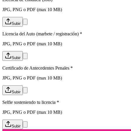
JPG, PNG o PDF (max 10 MB)
Subir
Licencia del Auto (marbete / registración)
*
JPG, PNG o PDF (max 10 MB)
Subir
Certificado de Antecedentes Penales
*
JPG, PNG o PDF (max 10 MB)
Subir
Selfie sosteniendo tu licencia
*
JPG, PNG o PDF (max 10 MB)
Subir