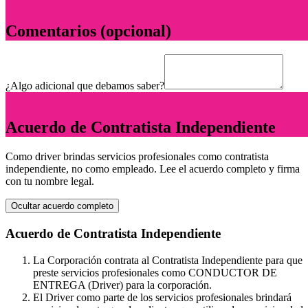
5
Comentarios (opcional)
¿Algo adicional que debamos saber?
6
Acuerdo de Contratista Independiente
Como driver brindas servicios profesionales como contratista
independiente, no como empleado. Lee el acuerdo completo y firma
con tu nombre legal.
Ocultar acuerdo completo
Acuerdo de Contratista Independiente
La Corporación contrata al Contratista Independiente para que
preste servicios profesionales como CONDUCTOR DE
ENTREGA (Driver) para la corporación.
El Driver como parte de los servicios profesionales brindará