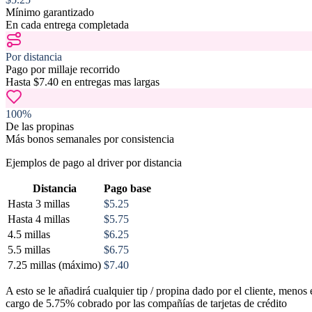
Mínimo garantizado
En cada entrega completada
Por distancia
Pago por millaje recorrido
Hasta $7.40 en entregas mas largas
100%
De las propinas
Más bonos semanales por consistencia
Ejemplos de pago al driver por distancia
Distancia
Pago base
Hasta 3 millas
$5.25
Hasta 4 millas
$5.75
4.5 millas
$6.25
5.5 millas
$6.75
7.25 millas (máximo)
$7.40
A esto se le añadirá cualquier tip / propina dado por el cliente, menos 
cargo de 5.75% cobrado por las compañías de tarjetas de crédito