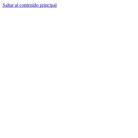
Saltar al contenido principal