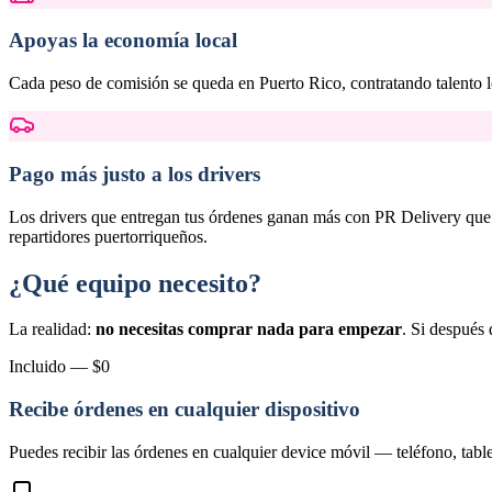
Apoyas la economía local
Cada peso de comisión se queda en Puerto Rico, contratando talento l
Pago más justo a los drivers
Los drivers que entregan tus órdenes ganan más con PR Delivery que
repartidores puertorriqueños.
¿Qué equipo necesito?
La realidad:
no necesitas comprar nada para empezar
. Si después 
Incluido — $0
Recibe órdenes en cualquier dispositivo
Puedes recibir las órdenes en cualquier device móvil — teléfono, ta