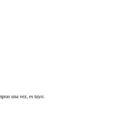
pras una vez, es tuyo: