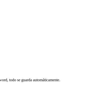
ssword, todo se guarda automáticamente.