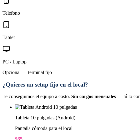
Teléfono
Tablet
PC / Laptop
Opcional — terminal fijo
¿Quieres un setup fijo en el local?
Te conseguimos el equipo a costo.
Sin cargos mensuales
— tú lo com
Tableta 10 pulgadas (Android)
Pantalla cómoda para el local
$65