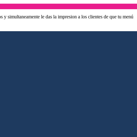
os y simultaneamente le das la impresion a los clientes de que tu menú