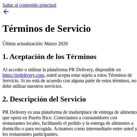
Saltar al contenido principal
Términos de Servicio
Última actualización: Marzo 2026
1. Aceptación de los Términos
Al acceder o utilizar la plataforma PR Delivery, disponible en
https://prdelivery.com
, usted acepta estar sujeto a estos Términos de
Servicio. Si no está de acuerdo con alguna parte de estos términos, no
debe utilizar nuestros servicios.
2. Descripción del Servicio
PR Delivery es una plataforma de marketplace de entrega de alimento
que opera en Puerto Rico. Conectamos a consumidores con
restaurantes locales, facilitando el pedido y la entrega de alimentos a
domicilio o para recogida. Actuamos como intermediario entre usted 
los restaurantes participantes.