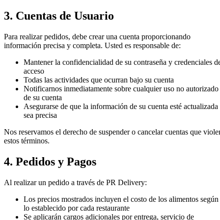
3. Cuentas de Usuario
Para realizar pedidos, debe crear una cuenta proporcionando
información precisa y completa. Usted es responsable de:
Mantener la confidencialidad de su contraseña y credenciales d
acceso
Todas las actividades que ocurran bajo su cuenta
Notificarnos inmediatamente sobre cualquier uso no autorizado
de su cuenta
Asegurarse de que la información de su cuenta esté actualizada
sea precisa
Nos reservamos el derecho de suspender o cancelar cuentas que viole
estos términos.
4. Pedidos y Pagos
Al realizar un pedido a través de PR Delivery:
Los precios mostrados incluyen el costo de los alimentos según
lo establecido por cada restaurante
Se aplicarán cargos adicionales por entrega, servicio de