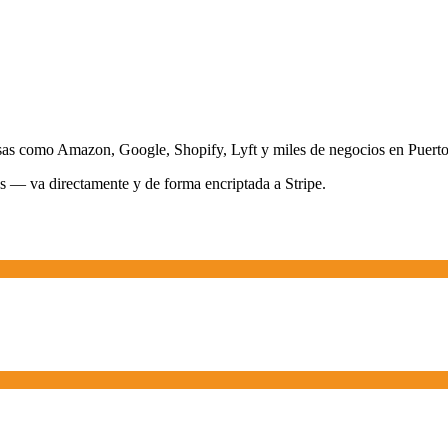
sas como Amazon, Google, Shopify, Lyft y miles de negocios en Puerto 
s — va directamente y de forma encriptada a Stripe.