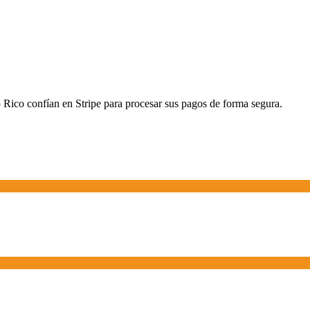
Rico confían en Stripe para procesar sus pagos de forma segura.