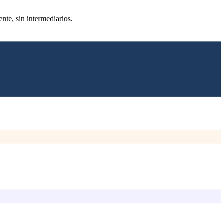
nte, sin intermediarios.