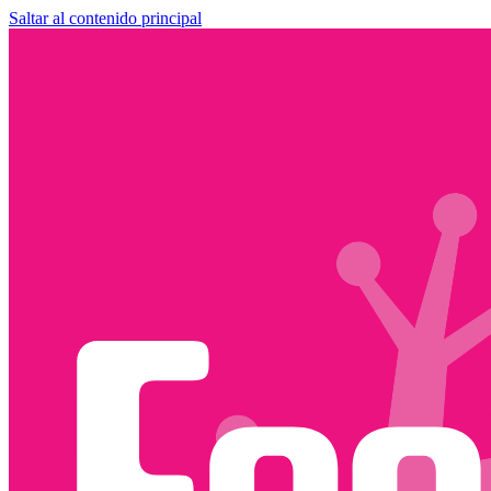
Saltar al contenido principal