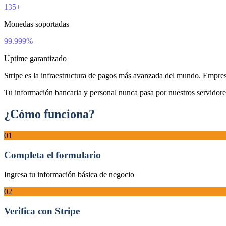
135+
Monedas soportadas
99.999%
Uptime garantizado
Stripe es la infraestructura de pagos más avanzada del mundo. Empre
Tu información bancaria y personal nunca pasa por nuestros servidore
¿Cómo funciona?
01
Completa el formulario
Ingresa tu información básica de negocio
02
Verifica con Stripe