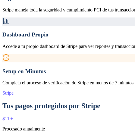
Stripe maneja toda la seguridad y cumplimiento PCI de tus transaccio
Dashboard Propio
Accede a tu propio dashboard de Stripe para ver reportes y transaccio
Setup en Minutos
Completa el proceso de verificación de Stripe en menos de 7 minutos
Stripe
Tus pagos protegidos por Stripe
$1T+
Procesado anualmente