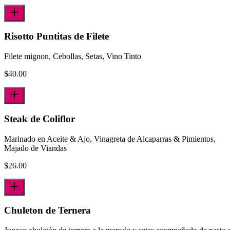
Risotto Puntitas de Filete
Filete mignon, Cebollas, Setas, Vino Tinto
$
40.00
Steak de Coliflor
Marinado en Aceite & Ajo, Vinagreta de Alcaparras & Pimientos,
Majado de Viandas
$
26.00
Chuleton de Ternera