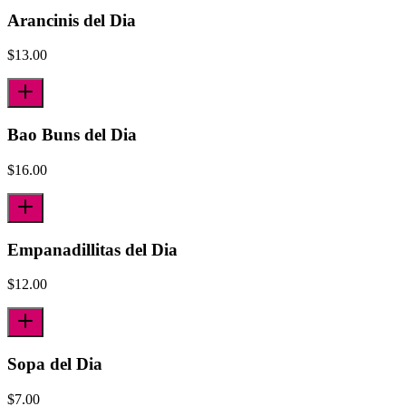
Arancinis del Dia
$
13.00
Bao Buns del Dia
$
16.00
Empanadillitas del Dia
$
12.00
Sopa del Dia
$
7.00