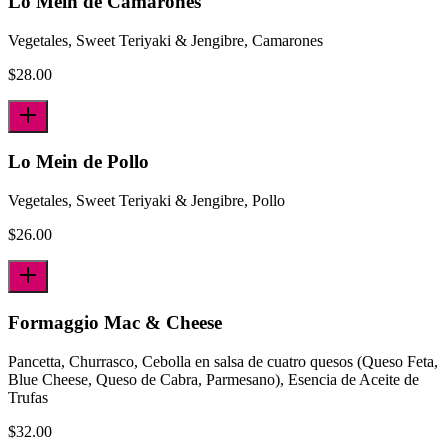
Lo Mein de Camarones
Vegetales, Sweet Teriyaki & Jengibre, Camarones
$
28.00
Lo Mein de Pollo
Vegetales, Sweet Teriyaki & Jengibre, Pollo
$
26.00
Formaggio Mac & Cheese
Pancetta, Churrasco, Cebolla en salsa de cuatro quesos (Queso Feta,
Blue Cheese, Queso de Cabra, Parmesano), Esencia de Aceite de
Trufas
$
32.00