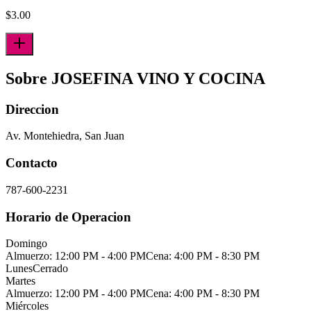
$
3.00
Sobre JOSEFINA VINO Y COCINA
Direccion
Av. Montehiedra, San Juan
Contacto
787-600-2231
Horario de Operacion
Domingo
Almuerzo: 12:00 PM - 4:00 PM
Cena: 4:00 PM - 8:30 PM
Lunes
Cerrado
Martes
Almuerzo: 12:00 PM - 4:00 PM
Cena: 4:00 PM - 8:30 PM
Miércoles