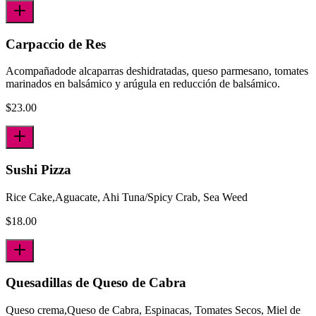
Carpaccio de Res
Acompañadode alcaparras deshidratadas, queso parmesano, tomates
marinados en balsámico y arúgula en reducción de balsámico.
$
23.00
Sushi Pizza
Rice Cake,Aguacate, Ahi Tuna/Spicy Crab, Sea Weed
$
18.00
Quesadillas de Queso de Cabra
Queso crema,Queso de Cabra, Espinacas, Tomates Secos, Miel de