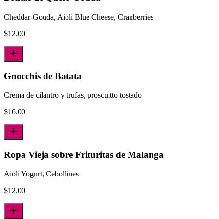
Cheddar-Gouda, Aioli Blue Cheese, Cranberries
$
12.00
Gnocchis de Batata
Crema de cilantro y trufas, proscuitto tostado
$
16.00
Ropa Vieja sobre Frituritas de Malanga
Aioli Yogurt, Cebollines
$
12.00