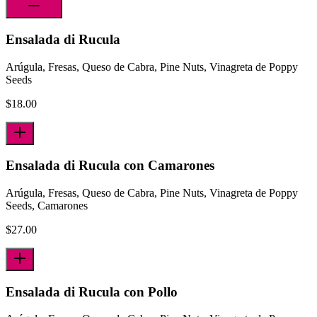
Ensalada di Rucula
Arúgula, Fresas, Queso de Cabra, Pine Nuts, Vinagreta de Poppy
Seeds
$
18.00
Ensalada di Rucula con Camarones
Arúgula, Fresas, Queso de Cabra, Pine Nuts, Vinagreta de Poppy
Seeds, Camarones
$
27.00
Ensalada di Rucula con Pollo