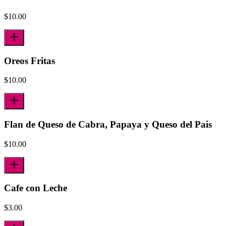
$
10.00
Oreos Fritas
$
10.00
Flan de Queso de Cabra, Papaya y Queso del Pais
$
10.00
Cafe con Leche
$
3.00