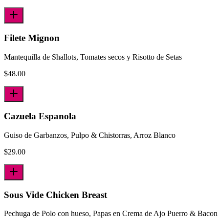
Filete Mignon
Mantequilla de Shallots, Tomates secos y Risotto de Setas
$
48.00
Cazuela Espanola
Guiso de Garbanzos, Pulpo & Chistorras, Arroz Blanco
$
29.00
Sous Vide Chicken Breast
Pechuga de Polo con hueso, Papas en Crema de Ajo Puerro & Bacon