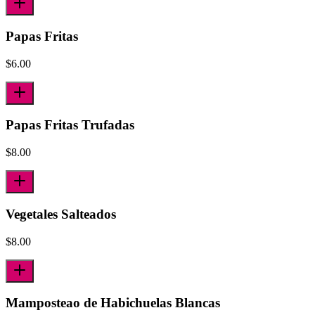
Papas Fritas
$
6.00
Papas Fritas Trufadas
$
8.00
Vegetales Salteados
$
8.00
Mamposteao de Habichuelas Blancas