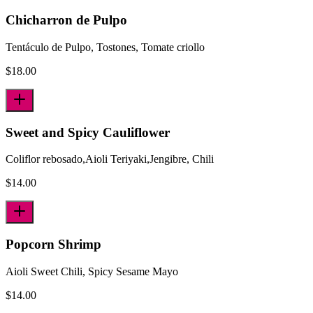
Chicharron de Pulpo
Tentáculo de Pulpo, Tostones, Tomate criollo
$
18.00
Sweet and Spicy Cauliflower
Coliflor rebosado,Aioli Teriyaki,Jengibre, Chili
$
14.00
Popcorn Shrimp
Aioli Sweet Chili, Spicy Sesame Mayo
$
14.00