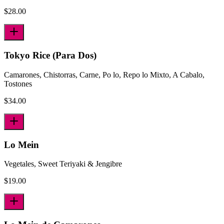
$
28.00
Tokyo Rice (Para Dos)
Camarones, Chistorras, Carne, Po lo, Repo lo Mixto, A Cabalo,
Tostones
$
34.00
Lo Mein
Vegetales, Sweet Teriyaki & Jengibre
$
19.00