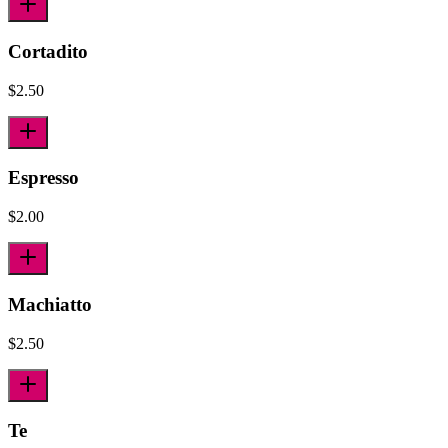
Cortadito
$
2.50
Espresso
$
2.00
Machiatto
$
2.50
Te