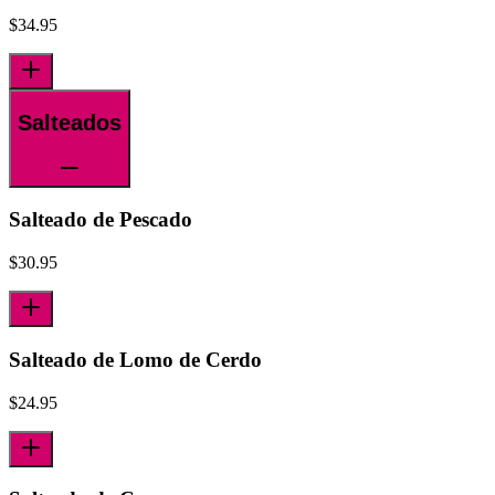
$
34.95
Salteados
Salteado de Pescado
$
30.95
Salteado de Lomo de Cerdo
$
24.95