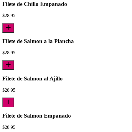
Filete de Chillo Empanado
$
28.95
Filete de Salmon a la Plancha
$
28.95
Filete de Salmon al Ajillo
$
28.95
Filete de Salmon Empanado
$
28.95