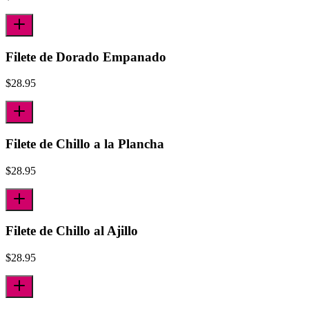
Filete de Dorado Empanado
$
28.95
Filete de Chillo a la Plancha
$
28.95
Filete de Chillo al Ajillo
$
28.95