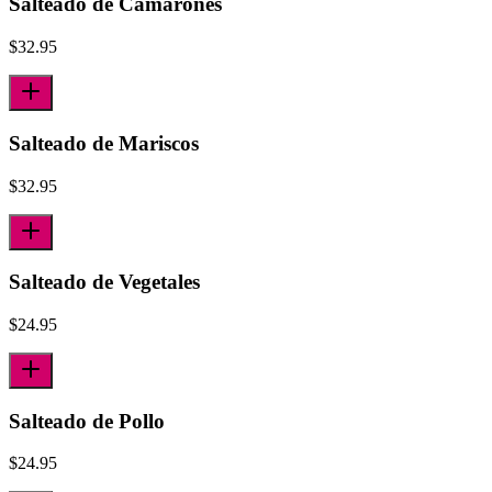
Salteado de Camarones
$
32.95
Salteado de Mariscos
$
32.95
Salteado de Vegetales
$
24.95
Salteado de Pollo
$
24.95