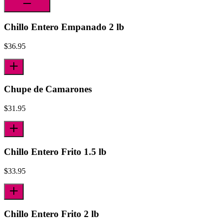
Chillo Entero Empanado 2 lb
$
36.95
Chupe de Camarones
$
31.95
Chillo Entero Frito 1.5 lb
$
33.95
Chillo Entero Frito 2 lb