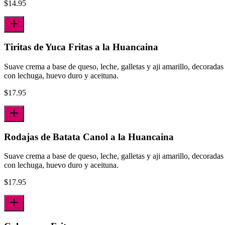
$
14.95
Tiritas de Yuca Fritas a la Huancaina
Suave crema a base de queso, leche, galletas y aji amarillo, decoradas
con lechuga, huevo duro y aceituna.
$
17.95
Rodajas de Batata Canol a la Huancaina
Suave crema a base de queso, leche, galletas y aji amarillo, decoradas
con lechuga, huevo duro y aceituna.
$
17.95