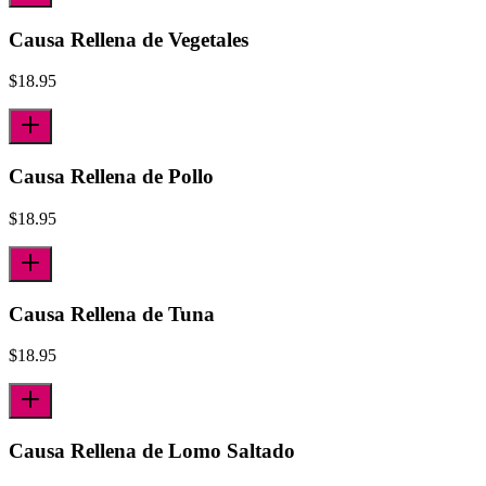
Causa Rellena de Vegetales
$
18.95
Causa Rellena de Pollo
$
18.95
Causa Rellena de Tuna
$
18.95
Causa Rellena de Lomo Saltado