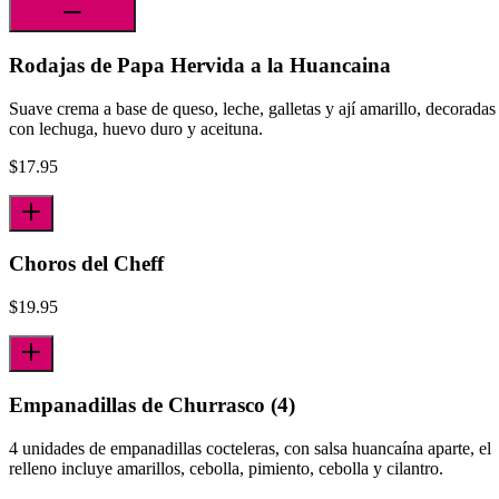
Rodajas de Papa Hervida a la Huancaina
Suave crema a base de queso, leche, galletas y ají amarillo, decoradas
con lechuga, huevo duro y aceituna.
$
17.95
Choros del Cheff
$
19.95
Empanadillas de Churrasco (4)
4 unidades de empanadillas cocteleras, con salsa huancaína aparte, el
relleno incluye amarillos, cebolla, pimiento, cebolla y cilantro.