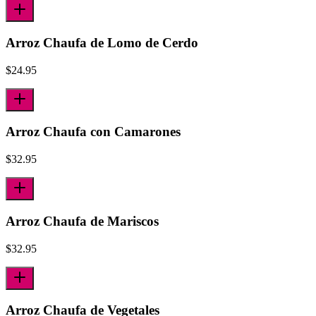
Arroz Chaufa de Lomo de Cerdo
$
24.95
Arroz Chaufa con Camarones
$
32.95
Arroz Chaufa de Mariscos
$
32.95
Arroz Chaufa de Vegetales