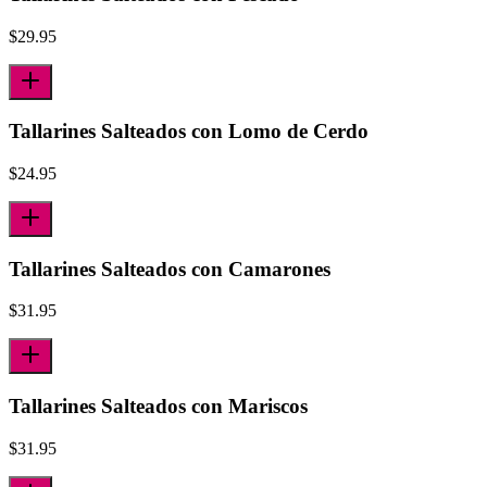
$
29.95
Tallarines Salteados con Lomo de Cerdo
$
24.95
Tallarines Salteados con Camarones
$
31.95
Tallarines Salteados con Mariscos
$
31.95