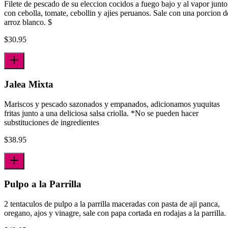
Filete de pescado de su eleccion cocidos a fuego bajo y al vapor junto
con cebolla, tomate, cebollin y ajies peruanos. Sale con una porcion d
arroz blanco. $
$
30.95
Jalea Mixta
Mariscos y pescado sazonados y empanados, adicionamos yuquitas
fritas junto a una deliciosa salsa criolla. *No se pueden hacer
substituciones de ingredientes
$
38.95
Pulpo a la Parrilla
2 tentaculos de pulpo a la parrilla maceradas con pasta de aji panca,
oregano, ajos y vinagre, sale con papa cortada en rodajas a la parrilla.