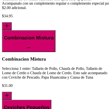
Acompanalo con un complemento regular o complemento especial po
$2.00 adicional.
$
34.95
Combinacion Mistura
Combinacion Mistura
Selecciona 1 entre: Tallarin de Pollo, Chaufa de Pollo, Tallarin de
Lomo de Cerdo o Chaufa de Lomo de Cerdo. Esto sale acompanado
con Ceviche de Pescado, Papa Huancaina y Causa de Tuna
$
31.00
Ceviches Pequeños