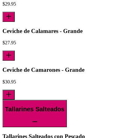
$
29.95
Ceviche de Calamares - Grande
$
27.95
Ceviche de Camarones - Grande
$
30.95
Tallarines Salteados
Tallarines Salteados con Pescado