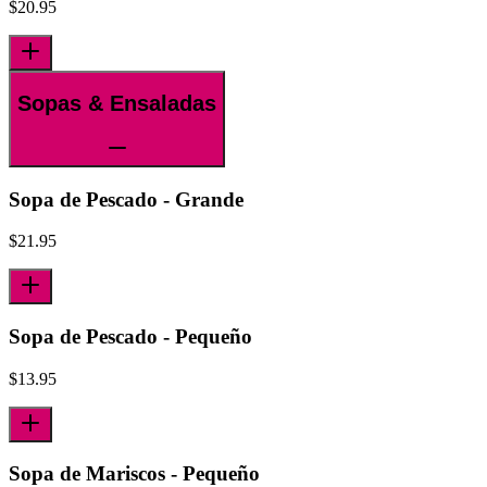
$
20.95
Sopas & Ensaladas
Sopa de Pescado - Grande
$
21.95
Sopa de Pescado - Pequeño
$
13.95
Sopa de Mariscos - Pequeño