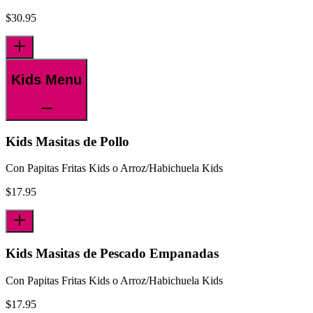
$
30.95
Kids Menu
Kids Masitas de Pollo
Con Papitas Fritas Kids o Arroz/Habichuela Kids
$
17.95
Kids Masitas de Pescado Empanadas
Con Papitas Fritas Kids o Arroz/Habichuela Kids
$
17.95