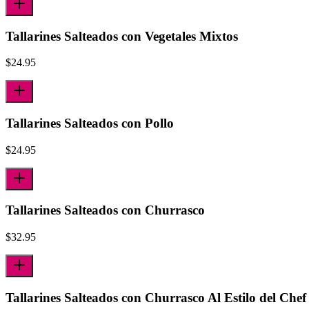
Tallarines Salteados con Vegetales Mixtos
$
24.95
Tallarines Salteados con Pollo
$
24.95
Tallarines Salteados con Churrasco
$
32.95
Tallarines Salteados con Churrasco Al Estilo del Chef