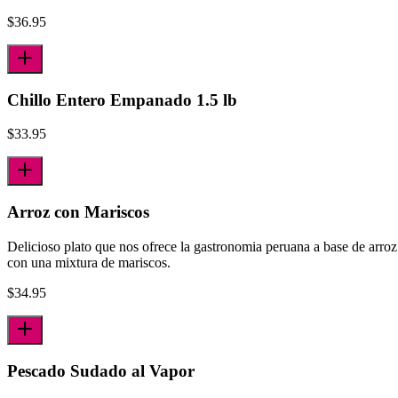
$
36.95
Chillo Entero Empanado 1.5 lb
$
33.95
Arroz con Mariscos
Delicioso plato que nos ofrece la gastronomia peruana a base de arroz
con una mixtura de mariscos.
$
34.95
Pescado Sudado al Vapor