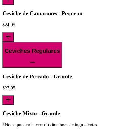
Ceviche de Camarones - Pequeno
$
24.95
Ceviches Regulares
Ceviche de Pescado - Grande
$
27.95
Ceviche Mixto - Grande
*No se pueden hacer substituciones de ingredientes