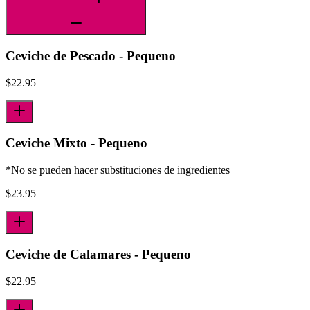
Ceviche de Pescado - Pequeno
$
22.95
Ceviche Mixto - Pequeno
*No se pueden hacer substituciones de ingredientes
$
23.95
Ceviche de Calamares - Pequeno
$
22.95