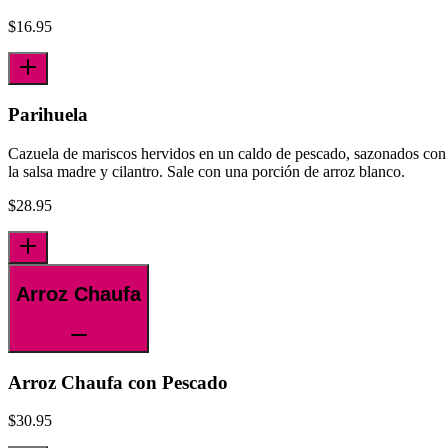
$
16.95
Parihuela
Cazuela de mariscos hervidos en un caldo de pescado, sazonados con
la salsa madre y cilantro. Sale con una porción de arroz blanco.
$
28.95
Arroz Chaufa
Arroz Chaufa con Pescado
$
30.95