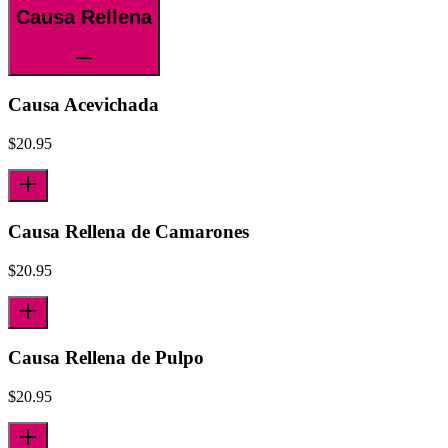
Causa Rellena
Causa Acevichada
$
20.95
Causa Rellena de Camarones
$
20.95
Causa Rellena de Pulpo
$
20.95